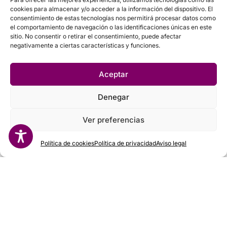
cookies para almacenar y/o acceder a la información del dispositivo. El
consentimiento de estas tecnologías nos permitirá procesar datos como
el comportamiento de navegación o las identificaciones únicas en este
sitio. No consentir o retirar el consentimiento, puede afectar
negativamente a ciertas características y funciones.
Aceptar
Denegar
Ver preferencias
Política de cookies
Política de privacidad
Aviso legal