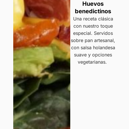
Huevos
benedictinos
Una receta clásica
con nuestro toque
especial. Servidos
sobre pan artesanal,
con salsa holandesa
suave y opciones
vegetarianas.