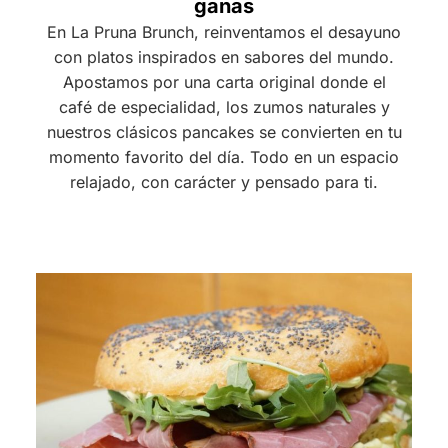
ganas
En La Pruna Brunch, reinventamos el desayuno
con platos inspirados en sabores del mundo.
Apostamos por una carta original donde el
café de especialidad, los zumos naturales y
nuestros clásicos pancakes se convierten en tu
momento favorito del día. Todo en un espacio
relajado, con carácter y pensado para ti.