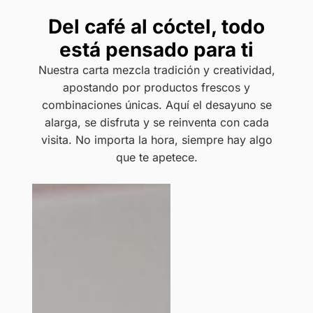
Del café al cóctel, todo
está pensado para ti
Nuestra carta mezcla tradición y creatividad,
apostando por productos frescos y
combinaciones únicas. Aquí el desayuno se
alarga, se disfruta y se reinventa con cada
visita. No importa la hora, siempre hay algo
que te apetece.