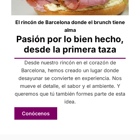
El rincón de Barcelona donde el brunch tiene
alma
Pasión por lo bien hecho,
desde la primera taza
Desde nuestro rincón en el corazón de
Barcelona, hemos creado un lugar donde
desayunar se convierte en experiencia. Nos
mueve el detalle, el sabor y el ambiente. Y
queremos que tú también formes parte de esta
idea.
Conócenos