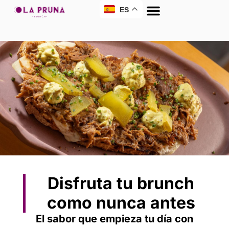
ES
Disfruta tu brunch
como nunca antes
El sabor que empieza tu día con